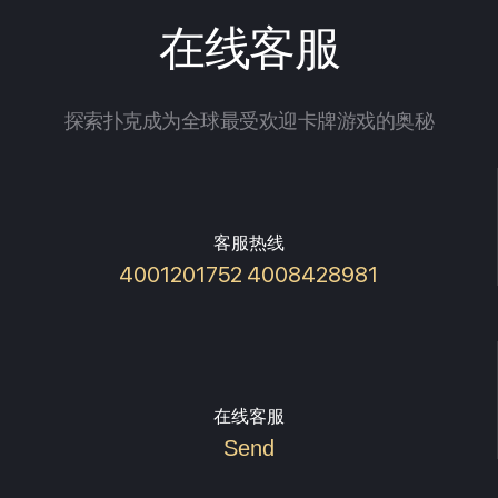
在线客服
探索扑克成为全球最受欢迎卡牌游戏的奥秘
客服热线
4001201752 4008428981
在线客服
Send