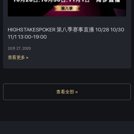
HIGHSTAKESPOKER 第八季赛事直播 10/28 10/30
11/1 13:00-19:00
10月 27, 2020
查看更多 »
查看全部 »