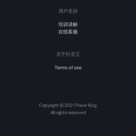
用户支持
培训讲解
在线客服
关于扑克王
Terms of use
Copyright © 2021 Poker King.
All rights reserved