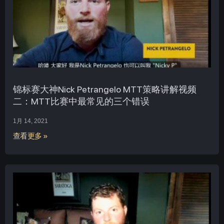
锦标赛大神Nick Petrangelo MTT策略讲解视频
二：MTT比赛中最常见的三个错误
1月 14, 2021
查看更多 »