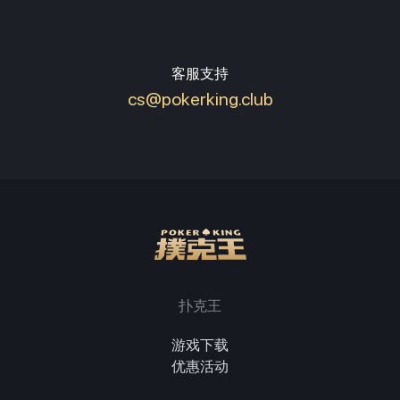
客服支持
cs@pokerking.club
扑克王
游戏下载
优惠活动