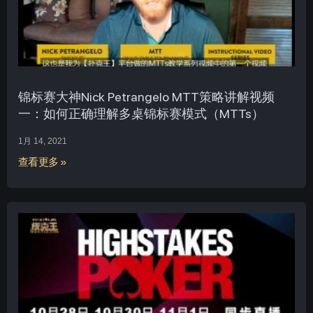
锦标赛大神Nick Petrangelo MTT策略讲解视频
一：如何正确理解多桌锦标赛模式（MTTs）
1月 14, 2021
查看更多 »