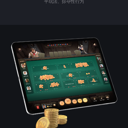
平玩法、掠夺性行为