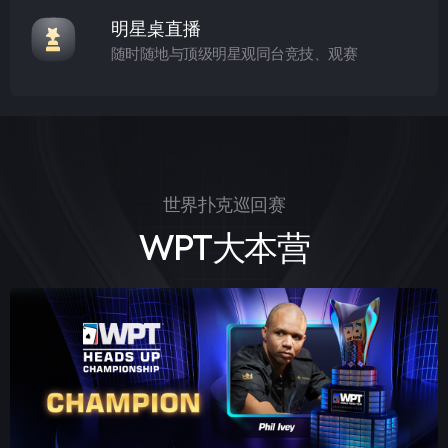
明星桌直播
随时随地与顶级明星观同台竞技、观赛
世界扑克巡回赛
WPT大本营