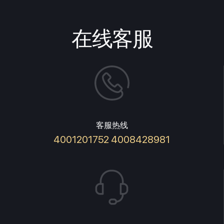
在线客服
客服热线
4001201752 4008428981