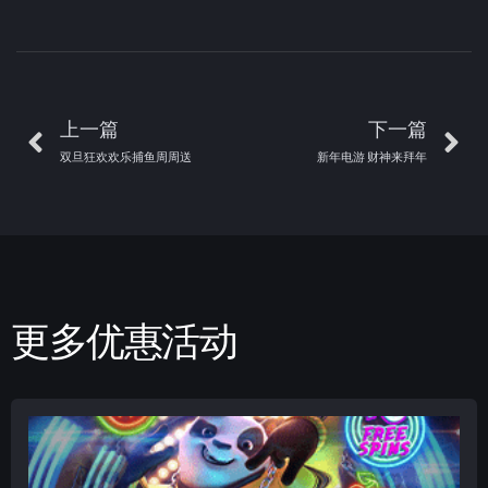
上一篇
下一篇
双旦狂欢欢乐捕鱼周周送
新年电游 财神来拜年
更多优惠活动