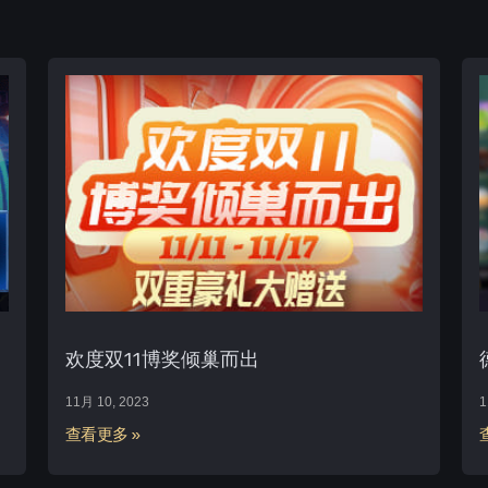
欢度双11博奖倾巢而出
11月 10, 2023
1
查看更多 »