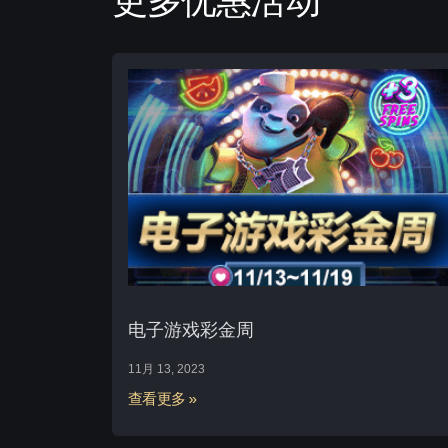
更多优惠活动
电子游戏彩金周
11月 13, 2023
查看更多 »