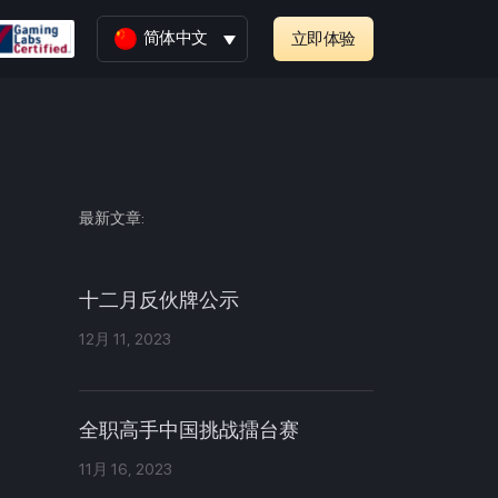
简体中文
立即体验
最新文章:
十二月反伙牌公示
12月 11, 2023
全职高手中国挑战擂台赛
11月 16, 2023