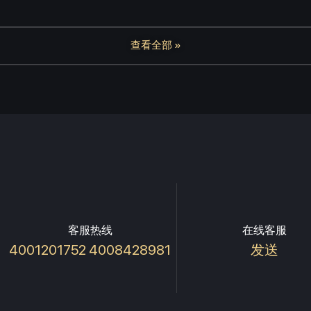
查看全部 »
客服热线
在线客服
4001201752 4008428981
发送