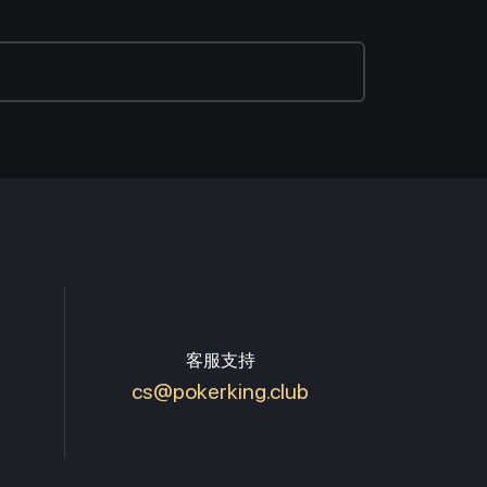
客服支持
cs@pokerking.club