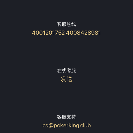
客服热线
4001201752 4008428981
在线客服
发送
客服支持
cs@pokerking.club