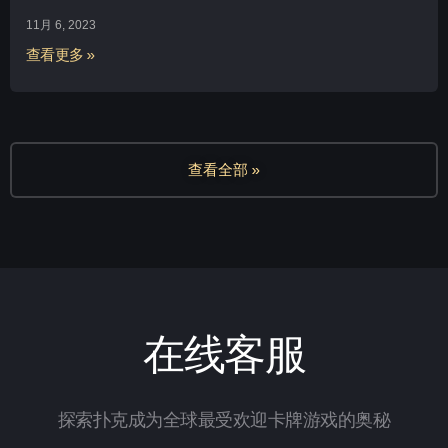
11月 6, 2023
查看更多 »
查看全部 »
在线客服
探索扑克成为全球最受欢迎卡牌游戏的奥秘