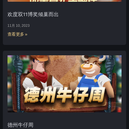
欢度双11博奖倾巢而出
11月 10, 2023
查看更多 »
德州牛仔周