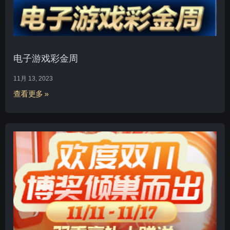
电子游戏彩金周
11月 13, 2023
查看更多 »