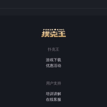
扑克王
游戏下载
优惠活动
用户支持
培训讲解
在线客服