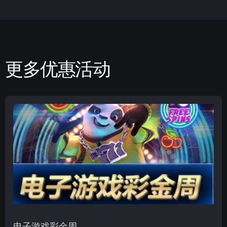
更多优惠活动
电子游戏彩金周