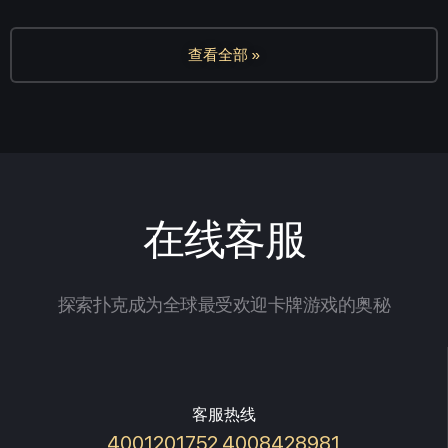
查看全部 »
在线客服
探索扑克成为全球最受欢迎卡牌游戏的奥秘
客服热线
4001201752 4008428981