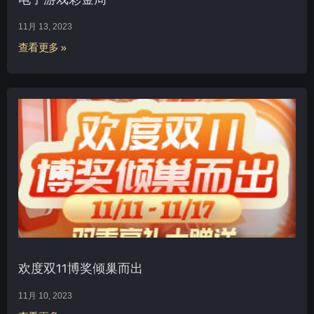
11月 13, 2023
查看更多 »
欢度双11博奖倾巢而出
11月 10, 2023