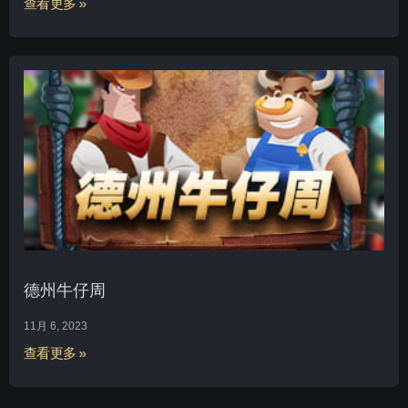
查看更多 »
德州牛仔周
11月 6, 2023
查看更多 »