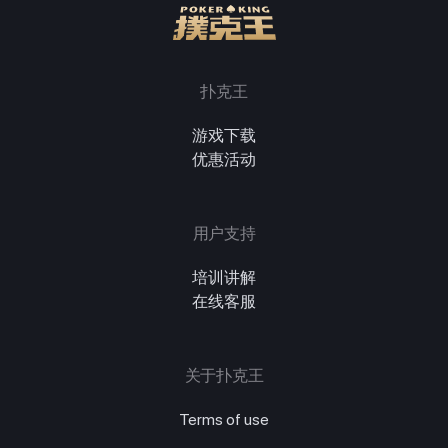
扑克王
游戏下载
优惠活动
用户支持
培训讲解
在线客服
关于扑克王
Terms of use