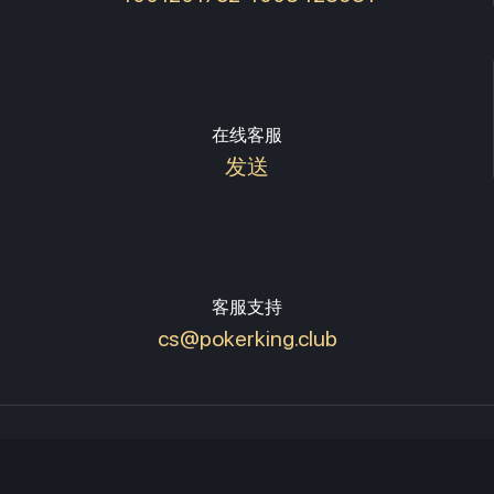
在线客服
发送
客服支持
cs@pokerking.club