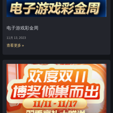
电子游戏彩金周
11月 13, 2023
查看更多 »