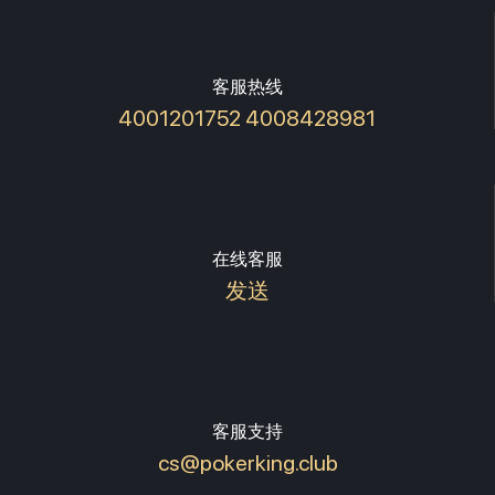
客服热线
4001201752 4008428981
在线客服
发送
客服支持
cs@pokerking.club