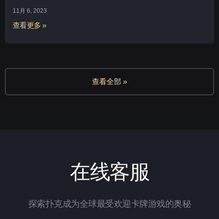
11月 6, 2023
查看更多 »
查看全部 »
在线客服
探索扑克成为全球最受欢迎卡牌游戏的奥秘