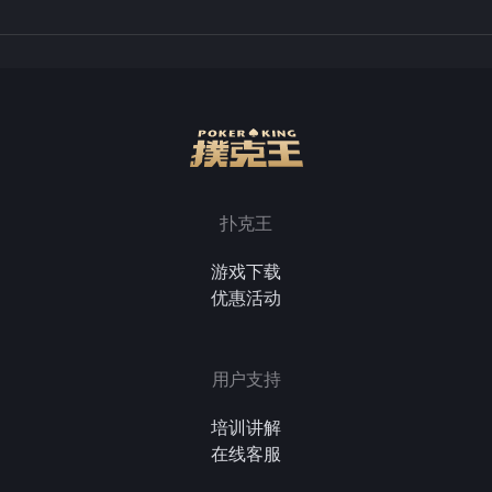
扑克王
游戏下载
优惠活动
用户支持
培训讲解
在线客服