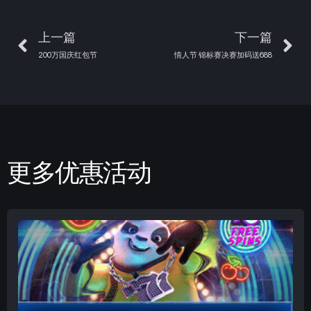
上一篇
下一篇
200万国庆红包节
情人节 锦标赛决赛加码送688
更多优惠活动