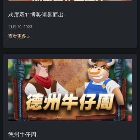
欢度双11博奖倾巢而出
11月 10, 2023
查看更多 »
德州牛仔周