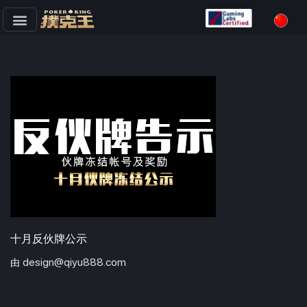
跳
至
正
文
十月反伙牌公示
design@qiyu888.com
由