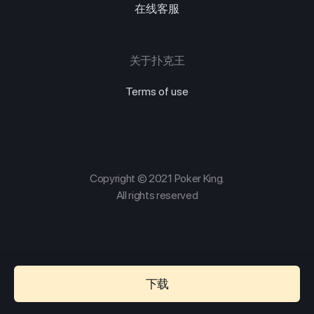
在线客服
关于扑克王
Terms of use
Copyright © 2021 Poker King.
All rights reserved
下载