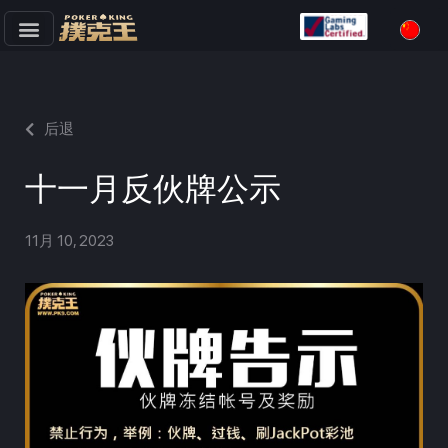
跳
至
正
文
后退
十一月反伙牌公示
11月 10, 2023