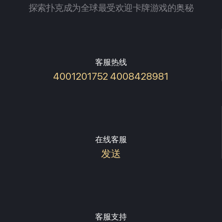
探索扑克成为全球最受欢迎卡牌游戏的奥秘
客服热线
4001201752 4008428981
在线客服
发送
客服支持