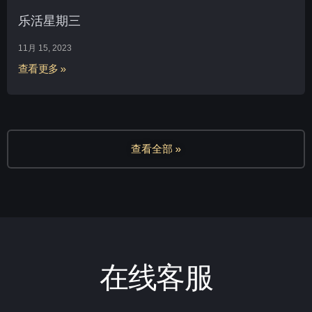
乐活星期三
11月 15, 2023
查看更多 »
查看全部 »
在线客服