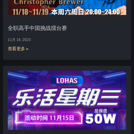
全职高手中国挑战擂台赛
11月 16, 2023
查看更多 »