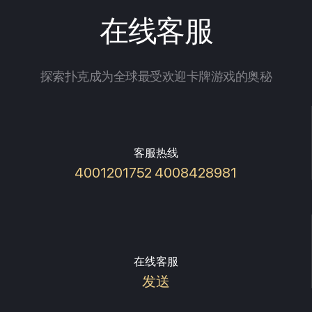
在线客服
探索扑克成为全球最受欢迎卡牌游戏的奥秘
客服热线
4001201752 4008428981
在线客服
发送