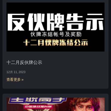
十二月反伙牌公示
12月 11, 2023
查看更多 »