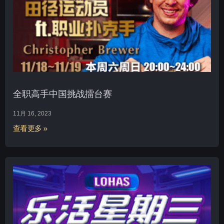
全职高手中国挑战擂台赛
11月 16, 2023
查看更多 »