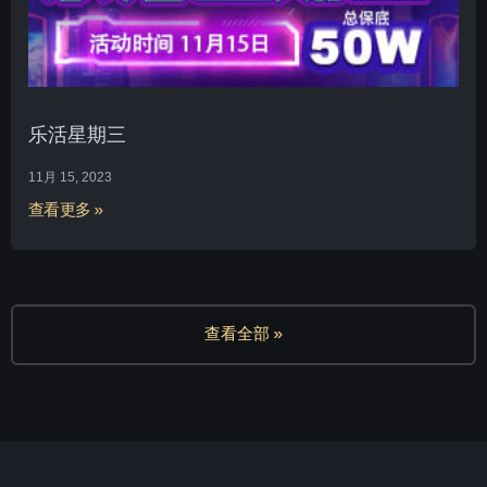
乐活星期三
11月 15, 2023
查看更多 »
查看全部 »