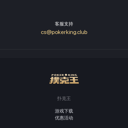
客服支持
cs@pokerking.club
扑克王
游戏下载
优惠活动