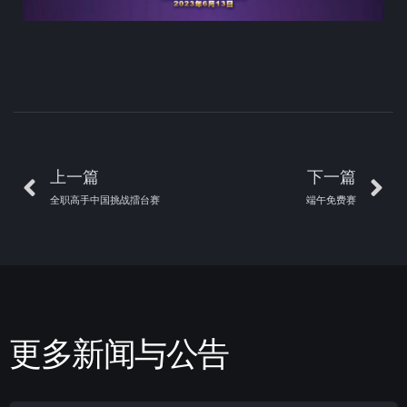
上一篇
下一篇
全职高手中国挑战擂台赛
端午免费赛
更多新闻与公告