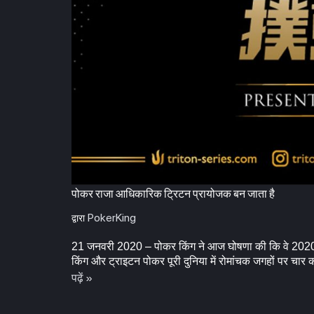
पोकर राजा आधिकारिक ट्रिटन प्रायोजक बन जाता है
PokerKing
द्वारा
21 जनवरी 2020 – पोकर किंग ने आज घोषणा की कि वे 2020 मे
किंग और ट्राइटन पोकर पूरी दुनिया में रोमांचक जगहों पर चार 
पढ़ें »