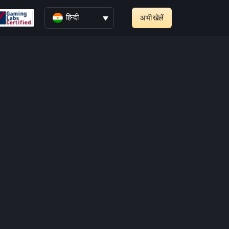
हिन्दी
अभी खेलें