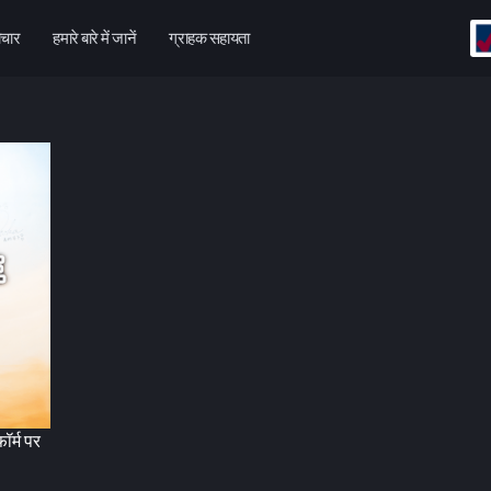
चार
हमारे बारे में जानें
ग्राहक सहायता
ॉर्म पर