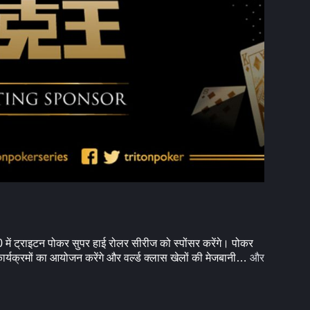
ं ट्राइटन पोकर सुपर हाई रोलर सीरीज को स्पोंसर करेंगे। पोकर
और
कार्यक्रमों का आयोजन करेंगे और वर्ल्ड क्लास खेलों की मेजबानी…