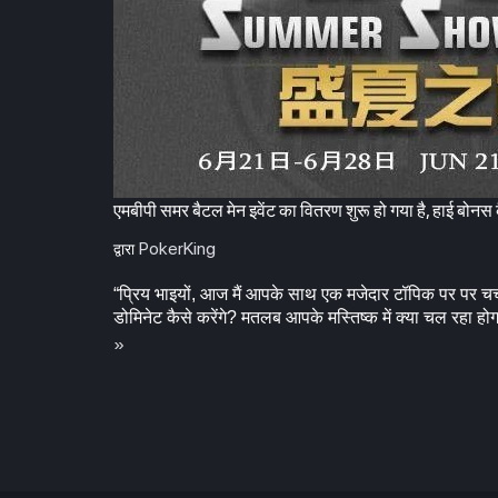
एमबीपी समर बैटल मेन इवेंट का वितरण शुरू हो गया है, हाई बोनस कै
PokerKing
द्वारा
“प्रिय भाइयों, आज मैं आपके साथ एक मजेदार टॉपिक पर पर च
डोमिनेट कैसे करेंगे? मतलब आपके मस्तिष्क में क्या चल रहा ह
»