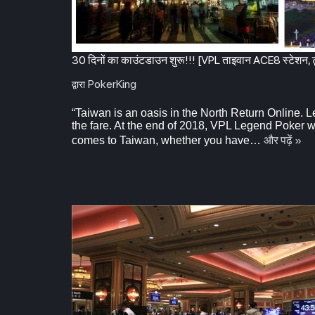
30 दिनों का काउंटडाउन शुरू!!! [VPL ताइवान ACE8 स्टेशन, टू
PokerKing
द्वारा
“Taiwan is an oasis in the North Return Online. Let
the fare. At the end of 2018, VPL Legend Poker wi
और पढ़ें »
comes to Taiwan, whether you have…