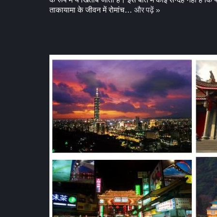
और पढ़ें »
ताकायामा के जीवन में रोमांच…