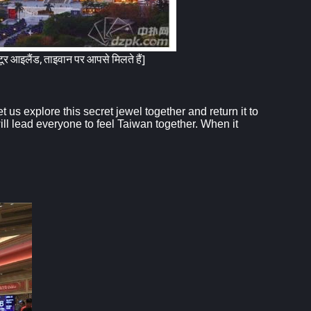
र आइलैंड, ताइवान पर आपसे मिलते हैं]
 us explore this secret jewel together and return it to
ll lead everyone to feel Taiwan together. When it