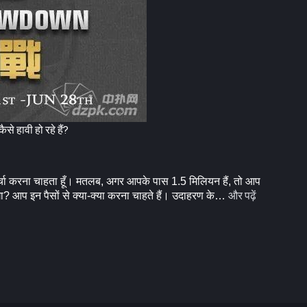
से हावी हो रहे हैं?
र्चा करना चाहता हूँ। मतलब, अगर आपके पास 1.5 मिलियन हैं, तो आप
और पढ़ें
ोगा? आप इन पैसों से क्या-क्या करना चाहते हैं। उदाहरण के…